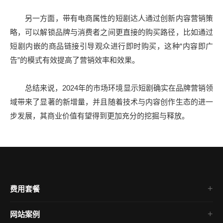
另一方面，带有电商属性的短剧达人通过创新内容营销策
略，可以解锁品牌与消费者之间更直接的购买路径，比如通过
短剧内嵌的商品链接引导观众进行即时购买，这种“内容即广
告”的模式有效提高了营销效率和效果。
总结来说，2024年的市场环境显示短剧确实在品牌营销领
域带来了显著的新增量，并且随着技术与内容创作生态的进一
步发展，其商业价值有望得到更加充分的挖掘与释放。
费用套餐
网站案例