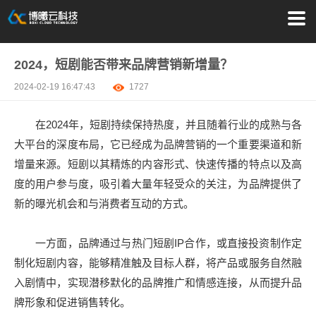
2024，短剧能否带来品牌营销新增量？
2024-02-19 16:47:43
1727
在2024年，短剧持续保持热度，并且随着行业的成熟与各
大平台的深度布局，它已经成为品牌营销的一个重要渠道和新
增量来源。短剧以其精炼的内容形式、快速传播的特点以及高
度的用户参与度，吸引着大量年轻受众的关注，为品牌提供了
新的曝光机会和与消费者互动的方式。
一方面，品牌通过与热门短剧IP合作，或直接投资制作定
制化短剧内容，能够精准触及目标人群，将产品或服务自然融
入剧情中，实现潜移默化的品牌推广和情感连接，从而提升品
牌形象和促进销售转化。